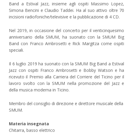
Band a Estival Jazz, insieme agli ospiti Massimo Lopez,
Simona Bencini e Claudio Taddei. Ha al suo attivo oltre 70
incisioni radiofoniche/televisive e la pubblicazione di 4 CD.
Nel 2019, in occasione del concerto per il venticinquesimo
anniversario della SMUM, ha suonato con la SMUM Big
Band con Franco Ambrosetti e Rick Margitza come ospiti
speciali.
Il 6 luglio 2019 ha suonato con la SMUM Big Band a Estival
Jazz con ospiti Franco Ambrosetti e Bobby Watson e ha
ricevuto il Premio alla Carriera del Corriere del Ticino per il
lavoro svolto con la SMUM nella promozione del Jazz e
della musica moderna in Ticino.
Membro del consiglio di direzione e direttore musicale della
SMUM.
Materia insegnata
Chitarra, basso elettrico