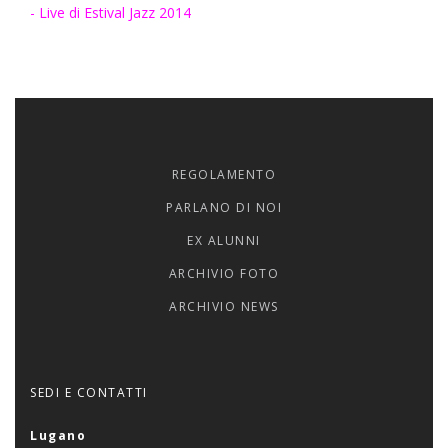
- Live di Estival Jazz 2014
REGOLAMENTO
PARLANO DI NOI
EX ALUNNI
ARCHIVIO FOTO
ARCHIVIO NEWS
SEDI E CONTATTI
Lugano